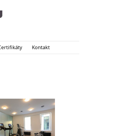
Certifikáty
Kontakt