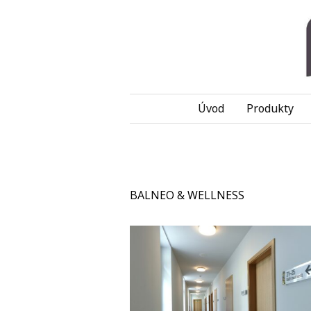
Úvod
Produkty
BALNEO & WELLNESS