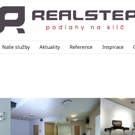
Naše služby
Aktuality
Reference
Inspirace