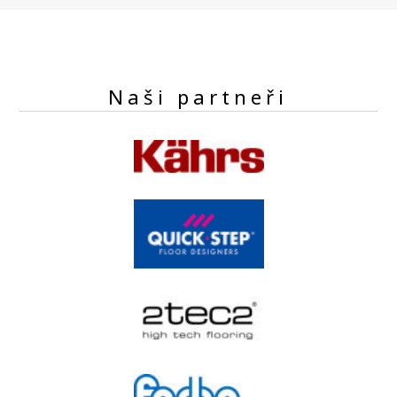
Naši partneři