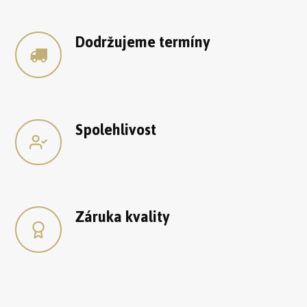
Dodržujeme termíny
Spolehlivost
Záruka kvality