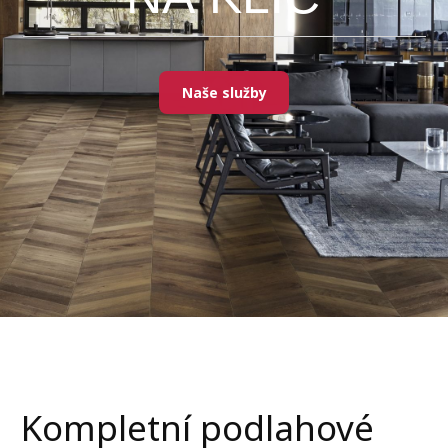
Naše služby
Kompletní podlahové