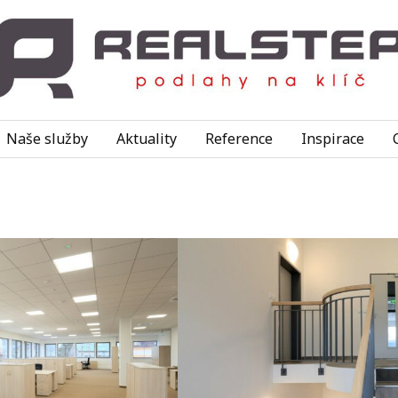
Naše služby
Aktuality
Reference
Inspirace