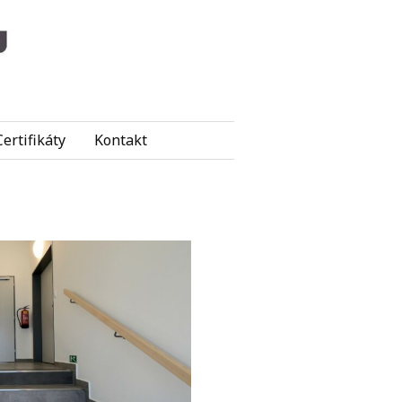
Certifikáty
Kontakt