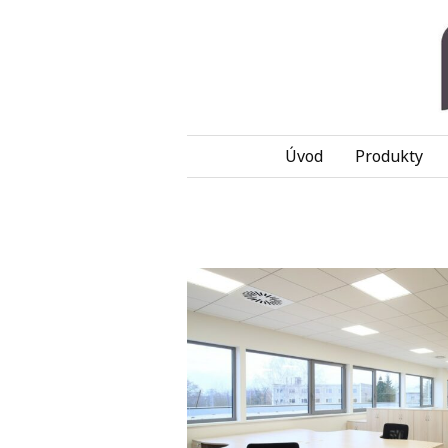
Úvod
Produkty