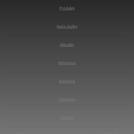
Produkty
Naše služby
Aktuality
Reference
Inspirace
Certifikáty
Kontakt