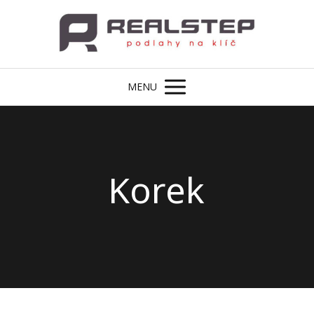
MENU
Korek